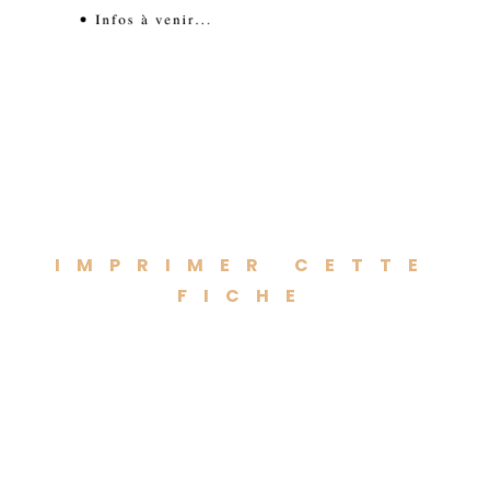
IMPRIMER CETTE
FICHE